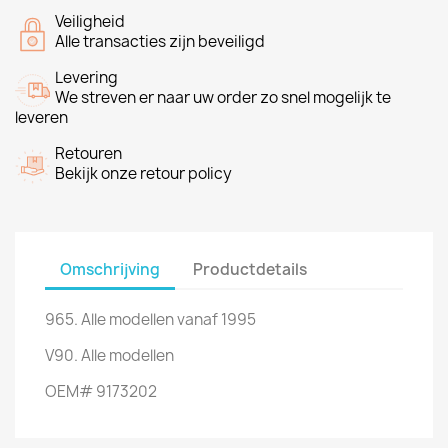
Veiligheid
Alle transacties zijn beveiligd
Levering
We streven er naar uw order zo snel mogelijk te
leveren
Retouren
Bekijk onze retour policy
Omschrijving
Productdetails
965. Alle modellen vanaf 1995
V90. Alle modellen
OEM# 9173202