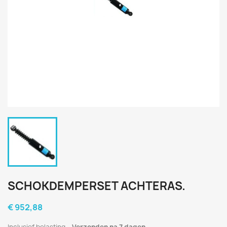
SCHOKDEMPERSET ACHTERAS.
€ 952,88