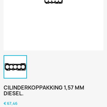
CILINDERKOPPAKKING 1,57 MM
DIESEL.
€ 67,46