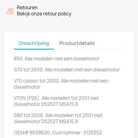
Retouren
Bekijk onze retour policy
Omschrijving
Productdetails
850. Alle modellen met een dieselmotor
S70 tot 2000. Alle modellen met een dieselmotor
V70 classic tot 2000. Alle modellen met een
dieselmotor
V70N (P26). Alle modellen tot 2001 met
dieselmotor D5252T MSA15.8
S80 tot 2006. Alle modellen tot 2001 met
dieselmotor D5252T MSA15.8
OEM# 8658620. Oud nummer: 9125552