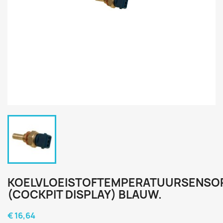
KOELVLOEISTOFTEMPERATUURSENSO
(COCKPIT DISPLAY) BLAUW.
€ 16,64